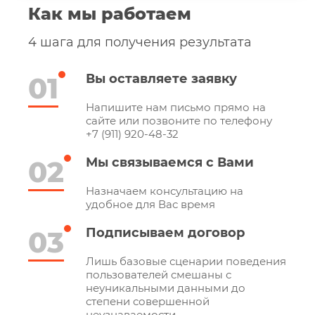
Как мы работаем
4 шага для получения результата
01
Вы оставляете заявку
Напишите нам письмо прямо на
сайте или позвоните по телефону
+7 (911) 920-48-32
02
Мы связываемся с Вами
Назначаем консультацию на
удобное для Вас время
03
Подписываем договор
Лишь базовые сценарии поведения
пользователей смешаны с
неуникальными данными до
степени совершенной
неузнаваемости.