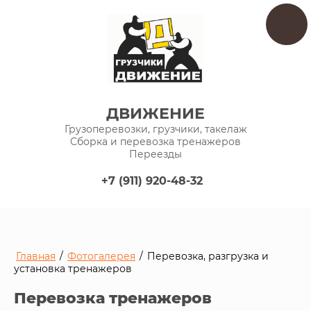
ДВИЖЕНИЕ
Грузоперевозки, грузчики, такелаж
Сборка и перевозка тренажеров
Переезды
+7 (911) 920-48-32
Главная
/
Фотогалерея
/
Перевозка, разгрузка и
установка тренажеров
Перевозка тренажеров