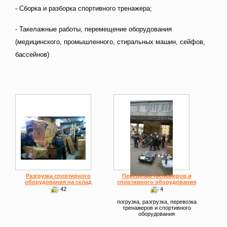
- Сборка и разборка спортивного тренажера;
- Такелажные работы, перемещение оборудования
(медицинского, промышленного, стиральных машин, сейфов,
бассейнов)
Разгрузка спортивного
Перевозка тренажеров и
оборудования на склад
спортивного оборудования
42
4
погрузка, разгрузка, перевозка
тренажеров и спортивного
оборудования