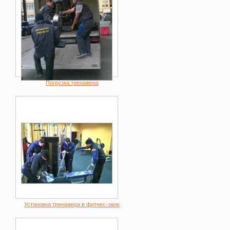
Погрузка тренажера
Установка тренажера в фитнес-зале