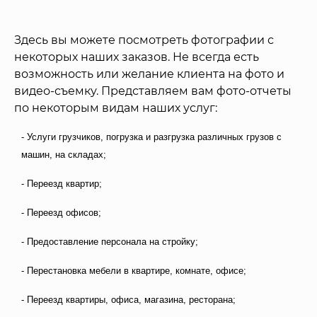
Здесь вы можете посмотреть фотографии с
некоторых наших заказов. Не всегда есть
возможность или желание клиента на фото и
видео-съемку. Представляем вам фото-отчеты
по некоторым видам наших услуг:
- Услуги грузчиков, погрузка и разгрузка различных грузов с
машин, на складах;
- Переезд квартир;
- Переезд офисов;
- Предоставление персонала на стройку;
- Перестановка мебели в квартире, комнате, офисе;
- Переезд квартиры, офиса, магазина, ресторана;