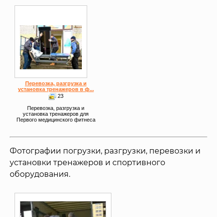
Перевозка, разгрузка и
установка тренажеров в ф...
23
Перевозка, разгрузка и
установка тренажеров для
Первого медицинского фитнеса
Фотографии погрузки, разгрузки, перевозки и
установки тренажеров и спортивного
оборудования.