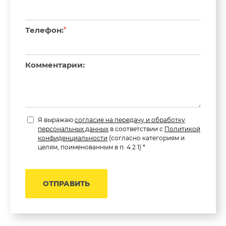
Телефон:
*
Комментарии:
Я выражаю
согласие на передачу и обработку
персональных данных
в соответствии с
Политикой
конфиденциальности
(согласно категориям и
целям, поименованным в п. 4.2.1) *
ОТПРАВИТЬ