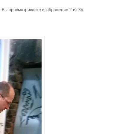
. Вы просматриваете изображение 2 из 35