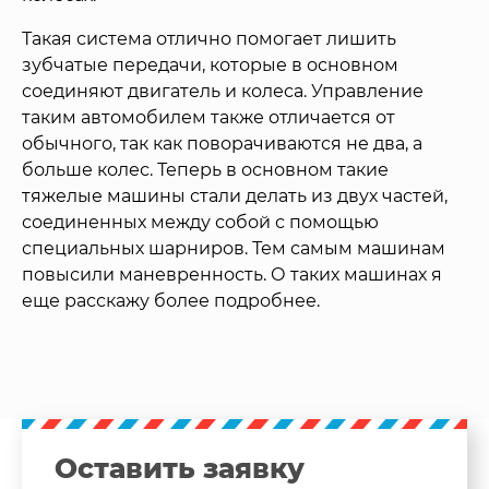
Такая система отлично помогает лишить
зубчатые передачи, которые в основном
соединяют двигатель и колеса. Управление
таким автомобилем также отличается от
обычного, так как поворачиваются не два, а
больше колес. Теперь в основном такие
тяжелые машины стали делать из двух частей,
соединенных между собой с помощью
специальных шарниров. Тем самым машинам
повысили маневренность. О таких машинах я
еще расскажу более подробнее.
Оставить заявку