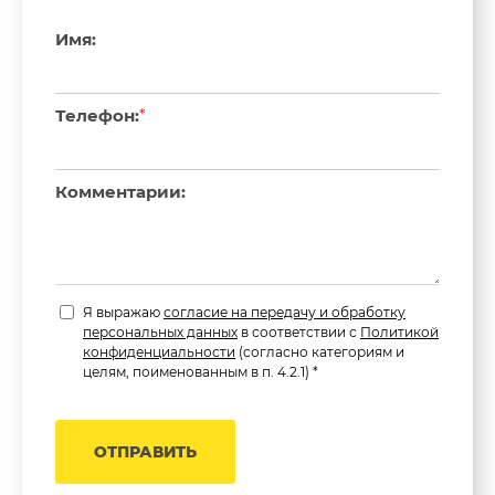
Имя:
Телефон:
*
Комментарии:
Я выражаю
согласие на передачу и обработку
персональных данных
в соответствии с
Политикой
конфиденциальности
(согласно категориям и
целям, поименованным в п. 4.2.1) *
ОТПРАВИТЬ