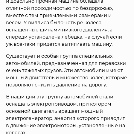
и довольно прочная машина обладала
отличной проходимостью по бездорожью,
вместе с тем приемлемыми размерами и
весом. У виллиса было четыре колеса,
оснащенные шинами низкого давления, а
спереди установлена лебедка, на случай если
уж все-таки придется вытягивать машину.
Существует и особая группа специальных
автомобилей, предназначенная для перевозки
очень тяжелых грузов. Эти автомобили имеют
мощный двигатель и множество колес, которые
позволяют снизить давление на дорогу.
В наши дни эту группу автомобилей стали
оснащать электроприводом, при котором
основной двигатель вращает мощный
электрогенератор, энергия которого приводит
в движение электромоторы, установленные на
колесах.