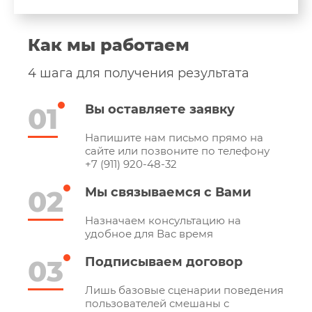
Как мы работаем
4 шага для получения результата
01
Вы оставляете заявку
Напишите нам письмо прямо на
сайте или позвоните по телефону
+7 (911) 920-48-32
02
Мы связываемся с Вами
Назначаем консультацию на
удобное для Вас время
03
Подписываем договор
Лишь базовые сценарии поведения
пользователей смешаны с