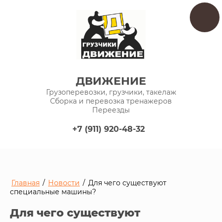
ДВИЖЕНИЕ
Грузоперевозки, грузчики, такелаж
Сборка и перевозка тренажеров
Переезды
+7 (911) 920-48-32
Главная
/
Новости
/
Для чего существуют
специальные машины?
Для чего существуют