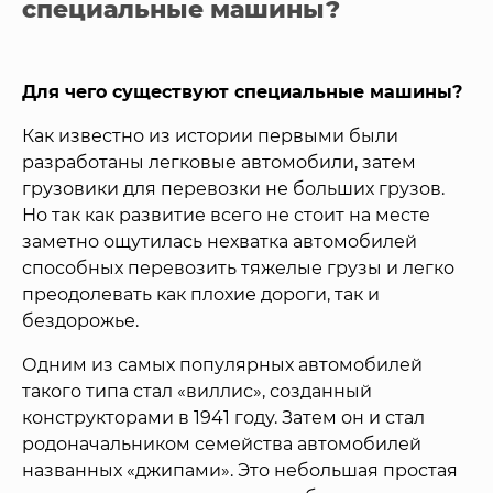
специальные машины?
Для чего существуют специальные машины?
Как известно из истории первыми были
разработаны легковые автомобили, затем
грузовики для перевозки не больших грузов.
Но так как развитие всего не стоит на месте
заметно ощутилась нехватка автомобилей
способных перевозить тяжелые грузы и легко
преодолевать как плохие дороги, так и
бездорожье.
Одним из самых популярных автомобилей
такого типа стал «виллис», созданный
конструкторами в 1941 году. Затем он и стал
родоначальником семейства автомобилей
названных «джипами». Это небольшая простая