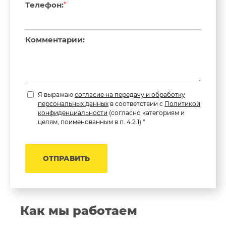
Телефон:
*
Комментарии:
Я выражаю
согласие на передачу и обработку
персональных данных
в соответствии с
Политикой
конфиденциальности
(согласно категориям и
целям, поименованным в п. 4.2.1) *
ОТПРАВИТЬ
Как мы работаем