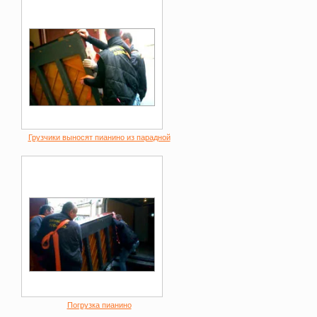
Грузчики выносят пианино из парадной
Погрузка пианино