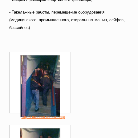
- Такелажные работы, перемещение оборудования
(медицинского, промышленного, стиральных машин, сейфов,
бассейнов)
Спуск пианино по лестнице