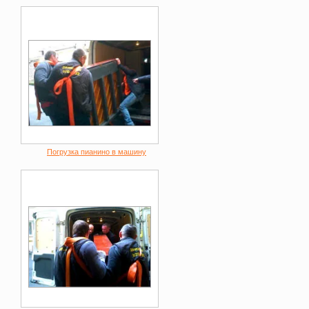
Погрузка пианино в машину