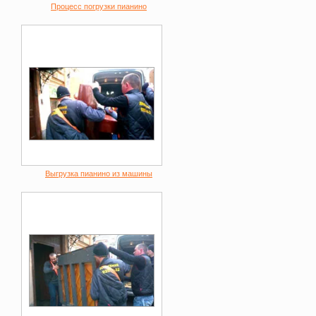
Процесс погрузки пианино
Выгрузка пианино из машины