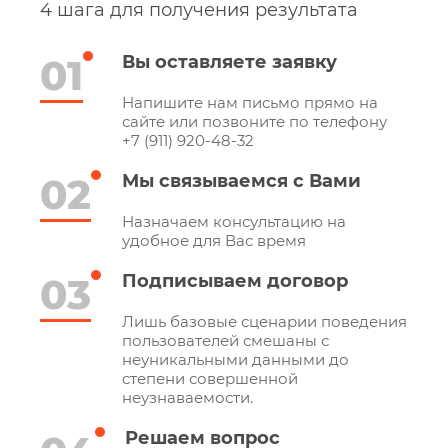
4 шага для получения результата
01
Вы оставляете заявку
Напишите нам письмо прямо на
сайте или позвоните по телефону
+7 (911) 920-48-32
02
Мы связываемся с Вами
Назначаем консультацию на
удобное для Вас время
03
Подписываем договор
Лишь базовые сценарии поведения
пользователей смешаны с
неуникальными данными до
степени совершенной
неузнаваемости.
Решаем вопрос