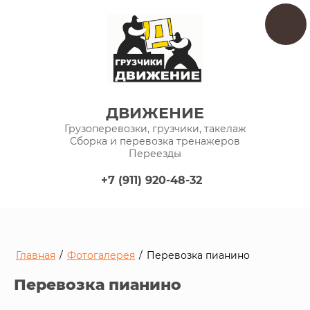
ДВИЖЕНИЕ
Грузоперевозки, грузчики, такелаж
Сборка и перевозка тренажеров
Переезды
+7 (911) 920-48-32
Главная
/
Фотогалерея
/
Перевозка пианино
Перевозка пианино