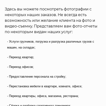
Здесь вы можете посмотреть фотографии с
некоторых наших заказов. Не всегда есть
возможность или желание клиента на фото и
видео-съемку. Представляем вам фото-отчеты
по некоторым видам наших услуг:
- Услуги грузчиков, погрузка и разгрузка различных грузов с
машин, на складах;
- Переезд квартир;
- Переезд офисов;
- Предоставление персонала на стройку;
- Перестановка мебели в квартире, комнате, офисе;
- Переезд квартиры, офиса, магазина, ресторана;
- Сборка и разборка спортивного тренажера;