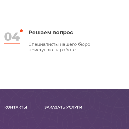
04
Решаем вопрос
Специалисты нашего бюро
приступают к работе
КОНТАКТЫ
ЗАКАЗАТЬ УСЛУГИ