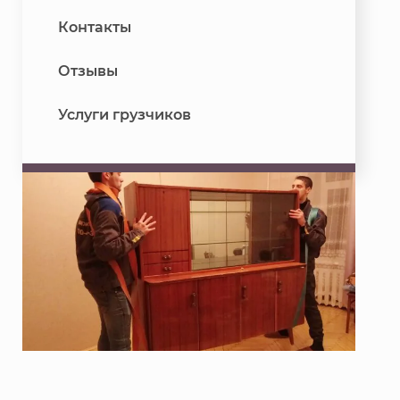
Контакты
Отзывы
Услуги грузчиков