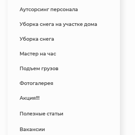
Аутсорсинг персонала
Уборка снега на участке дома
Уборка снега
Мастер на час
Подъем грузов
Фотогалерея
Акция!!!
Полезные статьи
Вакансии