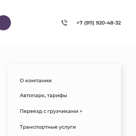
..
+7 (911) 920-48-32
О компании
Автопарк, тарифы
Переезд с грузчиками >
Транспортные услуги