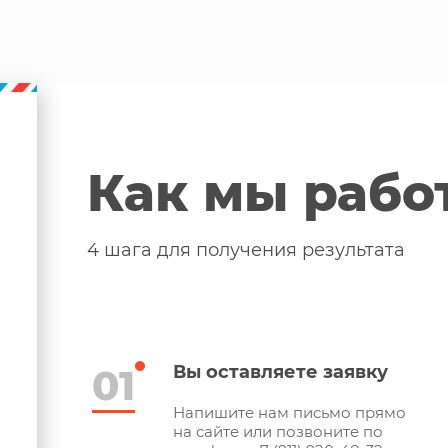
Как мы рабо
4 шага для получения результата
01
Вы оставляете заявку
Напишите нам письмо прямо
на сайте или позвоните по