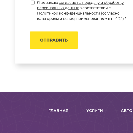
Я выражаю
согласие на передачу и обработку
персональных данных
в соответствии с
Политикой конфиденциальности
(согласно
категориям и целям, поименованным в п. 4.2.1) *
ОТПРАВИТЬ
ГЛАВНАЯ
УСЛУГИ
АВТО