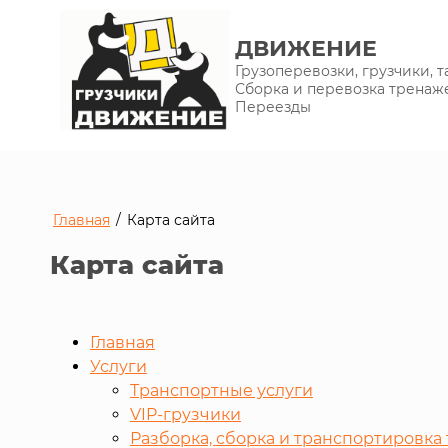
ДВИЖЕНИЕ
Грузоперевозки, грузчики, 
Сборка и перевозка тренаж
Переезды
Главная
/
Карта сайта
Карта сайта
Главная
Услуги
Транспортные услуги
VIP-грузчики
Разборка, сборка и транспортировка