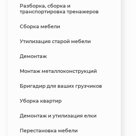
Разборка, сборка и
транспортировка тренажеров
Сборка мебели
Утилизация старой мебели
Демонтаж
Монтаж металлоконструкций
Бригадир для ваших грузчиков
Уборка квартир
Демонтаж и утилизация елки
Перестановка мебели