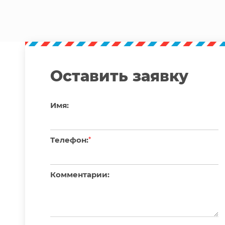
Оставить заявку
Имя:
Телефон:
*
Комментарии: