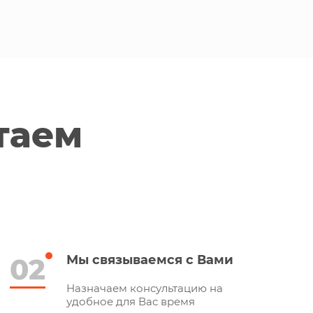
таем
02
Мы связываемся с Вами
Назначаем консультацию на
удобное для Вас время